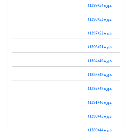
دوره 54 (1399)
دوره 53 (1398)
دوره 52 (1397)
دوره 51 (1396)
دوره 49 (1394)
دوره 48 (1393)
دوره 47 (1392)
دوره 46 (1391)
دوره 45 (1390)
دوره 44 (1389)