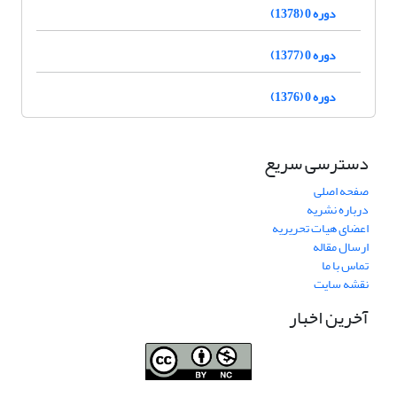
دوره 0 (1378)
دوره 0 (1377)
دوره 0 (1376)
دسترسی سریع
صفحه اصلی
درباره نشریه
اعضای هیات تحریریه
ارسال مقاله
تماس با ما
نقشه سایت
آخرین اخبار