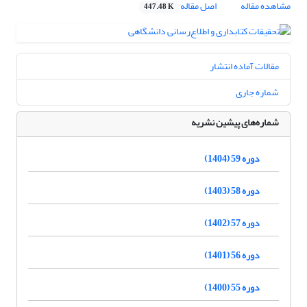
مشاهده مقاله
اصل مقاله
447.48 K
مقالات آماده انتشار
شماره جاری
شماره‌های پیشین نشریه
دوره 59 (1404)
دوره 58 (1403)
دوره 57 (1402)
دوره 56 (1401)
دوره 55 (1400)