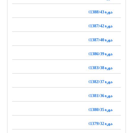
دوره 43 (1388)
دوره 42 (1387)
دوره 40 (1387)
دوره 39 (1386)
دوره 38 (1383)
دوره 37 (1382)
دوره 36 (1381)
دوره 35 (1380)
دوره 32 (1379)