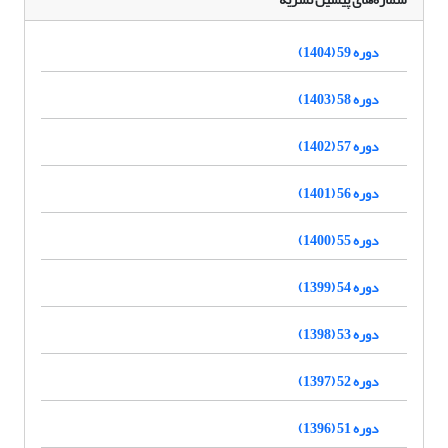
دوره 59 (1404)
دوره 58 (1403)
دوره 57 (1402)
دوره 56 (1401)
دوره 55 (1400)
دوره 54 (1399)
دوره 53 (1398)
دوره 52 (1397)
دوره 51 (1396)