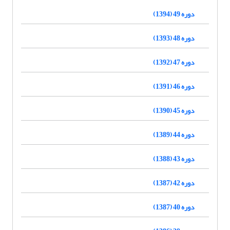
دوره 49 (1394)
دوره 48 (1393)
دوره 47 (1392)
دوره 46 (1391)
دوره 45 (1390)
دوره 44 (1389)
دوره 43 (1388)
دوره 42 (1387)
دوره 40 (1387)