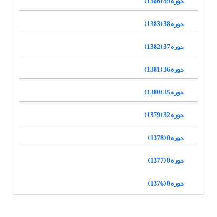
دوره 39 (1386)
دوره 38 (1383)
دوره 37 (1382)
دوره 36 (1381)
دوره 35 (1380)
دوره 32 (1379)
دوره 0 (1378)
دوره 0 (1377)
دوره 0 (1376)