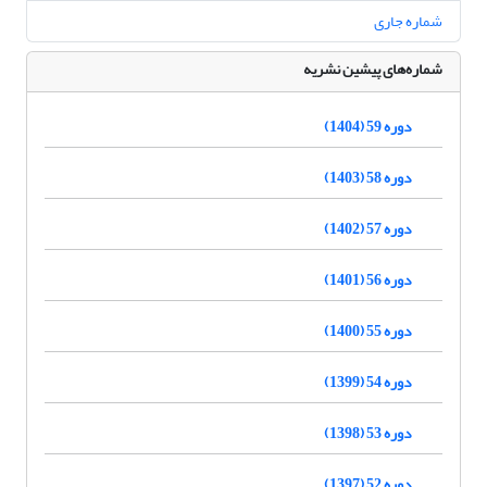
شماره جاری
شماره‌های پیشین نشریه
دوره 59 (1404)
دوره 58 (1403)
دوره 57 (1402)
دوره 56 (1401)
دوره 55 (1400)
دوره 54 (1399)
دوره 53 (1398)
دوره 52 (1397)