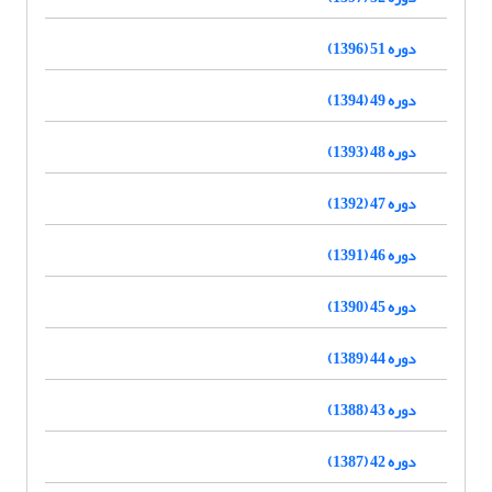
دوره 51 (1396)
دوره 49 (1394)
دوره 48 (1393)
دوره 47 (1392)
دوره 46 (1391)
دوره 45 (1390)
دوره 44 (1389)
دوره 43 (1388)
دوره 42 (1387)