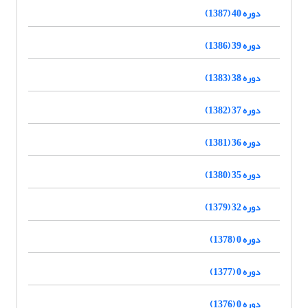
دوره 40 (1387)
دوره 39 (1386)
دوره 38 (1383)
دوره 37 (1382)
دوره 36 (1381)
دوره 35 (1380)
دوره 32 (1379)
دوره 0 (1378)
دوره 0 (1377)
دوره 0 (1376)