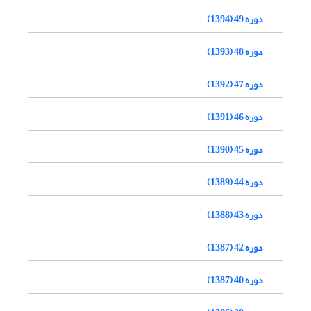
دوره 49 (1394)
دوره 48 (1393)
دوره 47 (1392)
دوره 46 (1391)
دوره 45 (1390)
دوره 44 (1389)
دوره 43 (1388)
دوره 42 (1387)
دوره 40 (1387)