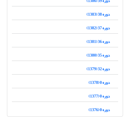
دوره 39 (1386)
دوره 38 (1383)
دوره 37 (1382)
دوره 36 (1381)
دوره 35 (1380)
دوره 32 (1379)
دوره 0 (1378)
دوره 0 (1377)
دوره 0 (1376)