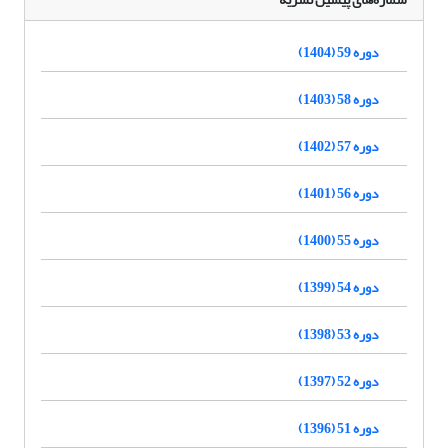
دوره 59 (1404)
دوره 58 (1403)
دوره 57 (1402)
دوره 56 (1401)
دوره 55 (1400)
دوره 54 (1399)
دوره 53 (1398)
دوره 52 (1397)
دوره 51 (1396)