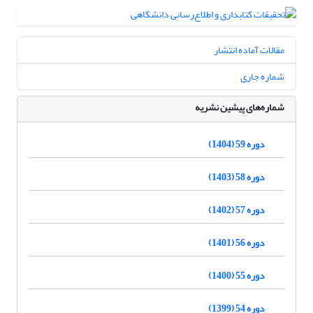
مقالات آماده انتشار
شماره جاری
شماره‌های پیشین نشریه
دوره 59 (1404)
دوره 58 (1403)
دوره 57 (1402)
دوره 56 (1401)
دوره 55 (1400)
دوره 54 (1399)