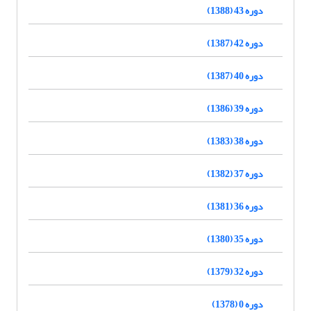
دوره 43 (1388)
دوره 42 (1387)
دوره 40 (1387)
دوره 39 (1386)
دوره 38 (1383)
دوره 37 (1382)
دوره 36 (1381)
دوره 35 (1380)
دوره 32 (1379)
دوره 0 (1378)