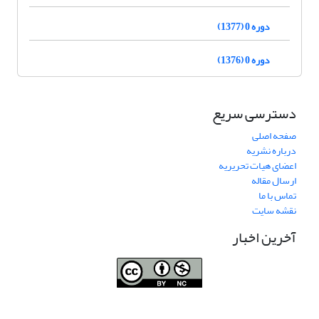
دوره 0 (1377)
دوره 0 (1376)
دسترسی سریع
صفحه اصلی
درباره نشریه
اعضای هیات تحریریه
ارسال مقاله
تماس با ما
نقشه سایت
آخرین اخبار
نشریه «
تحقیقات کتابداری و اطلاع‌رسانی
دسترسی به مقالات