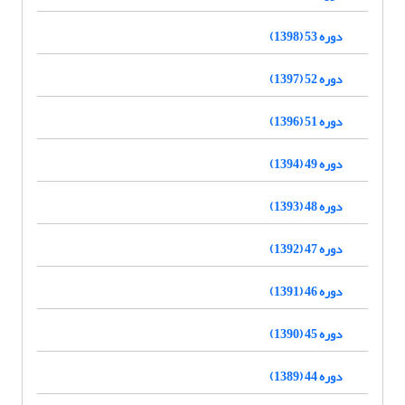
دوره 53 (1398)
دوره 52 (1397)
دوره 51 (1396)
دوره 49 (1394)
دوره 48 (1393)
دوره 47 (1392)
دوره 46 (1391)
دوره 45 (1390)
دوره 44 (1389)