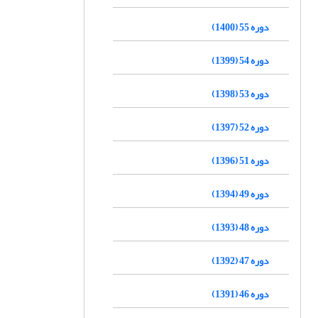
دوره 55 (1400)
دوره 54 (1399)
دوره 53 (1398)
دوره 52 (1397)
دوره 51 (1396)
دوره 49 (1394)
دوره 48 (1393)
دوره 47 (1392)
دوره 46 (1391)