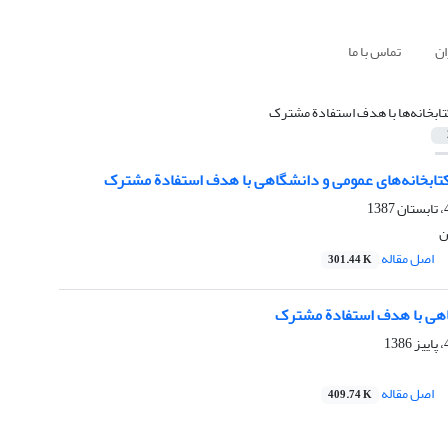
ان
تماس با ما
تابخانه‌ها با هدف استفادة مشترک
ابخانه‌های عمومی و دانشگاهی با هدف استفادة مشترک
ن
اصل مقاله
301.44 K
اهی با هدف استفادة مشترک
اصل مقاله
409.74 K