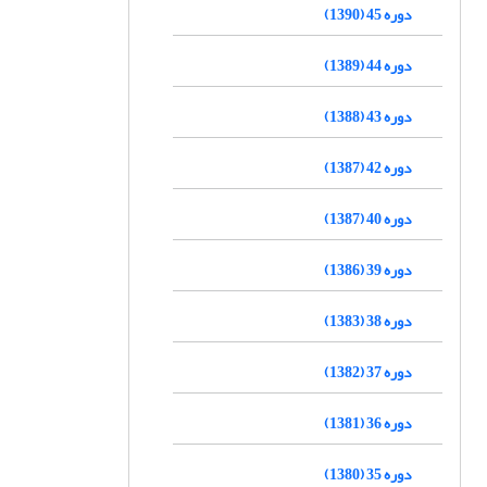
دوره 45 (1390)
دوره 44 (1389)
دوره 43 (1388)
دوره 42 (1387)
دوره 40 (1387)
دوره 39 (1386)
دوره 38 (1383)
دوره 37 (1382)
دوره 36 (1381)
دوره 35 (1380)