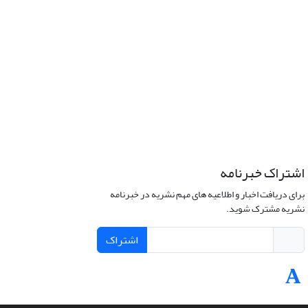
اشتراک خبرنامه
برای دریافت اخبار و اطلاعیه های مهم نشریه در خبرنامه
نشریه مشترک شوید.
اشتراک