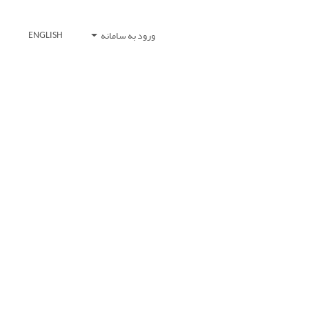
ورود به سامانه
ENGLISH