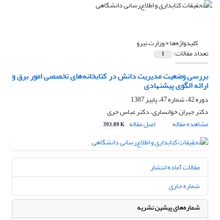
کلیدواژه‌ها =
وزارت نیرو
تعداد مقالات:
1
بررسی وضعیت مدیریت دانش در کتابخانه‌های تخصصی امور برق و
ارائه الگوی پیشنهادی
دوره 42، شماره 47، پاییز 1387
دکتر جیران خوانساری، دکتر عباس حری
مشاهده مقاله
اصل مقاله
393.89 K
مقالات آماده انتشار
شماره جاری
شماره‌های پیشین نشریه