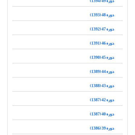
دوره 49 (1394)
دوره 48 (1393)
دوره 47 (1392)
دوره 46 (1391)
دوره 45 (1390)
دوره 44 (1389)
دوره 43 (1388)
دوره 42 (1387)
دوره 40 (1387)
دوره 39 (1386)