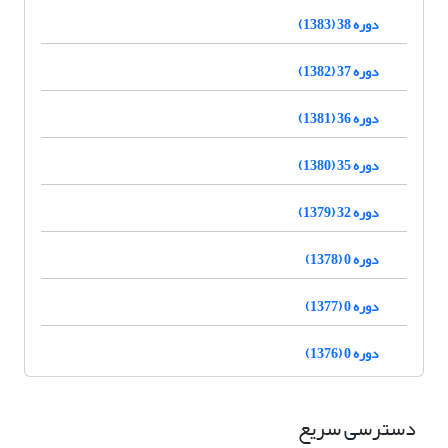
دوره 38 (1383)
دوره 37 (1382)
دوره 36 (1381)
دوره 35 (1380)
دوره 32 (1379)
دوره 0 (1378)
دوره 0 (1377)
دوره 0 (1376)
دسترسی سریع