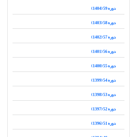
دوره 59 (1404)
دوره 58 (1403)
دوره 57 (1402)
دوره 56 (1401)
دوره 55 (1400)
دوره 54 (1399)
دوره 53 (1398)
دوره 52 (1397)
دوره 51 (1396)