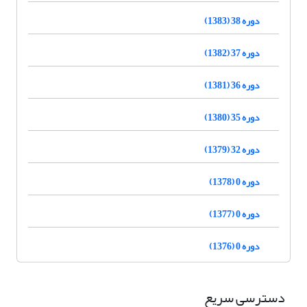
دوره 38 (1383)
دوره 37 (1382)
دوره 36 (1381)
دوره 35 (1380)
دوره 32 (1379)
دوره 0 (1378)
دوره 0 (1377)
دوره 0 (1376)
دسترسی سریع