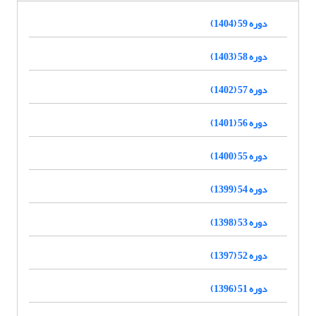
دوره 59 (1404)
دوره 58 (1403)
دوره 57 (1402)
دوره 56 (1401)
دوره 55 (1400)
دوره 54 (1399)
دوره 53 (1398)
دوره 52 (1397)
دوره 51 (1396)