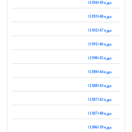
دوره 49 (1394)
دوره 48 (1393)
دوره 47 (1392)
دوره 46 (1391)
دوره 45 (1390)
دوره 44 (1389)
دوره 43 (1388)
دوره 42 (1387)
دوره 40 (1387)
دوره 39 (1386)