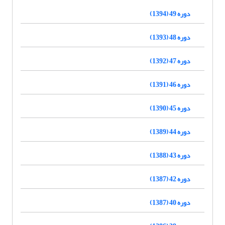
دوره 49 (1394)
دوره 48 (1393)
دوره 47 (1392)
دوره 46 (1391)
دوره 45 (1390)
دوره 44 (1389)
دوره 43 (1388)
دوره 42 (1387)
دوره 40 (1387)