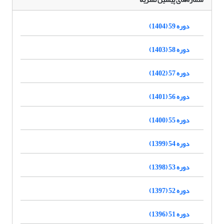
دوره 59 (1404)
دوره 58 (1403)
دوره 57 (1402)
دوره 56 (1401)
دوره 55 (1400)
دوره 54 (1399)
دوره 53 (1398)
دوره 52 (1397)
دوره 51 (1396)