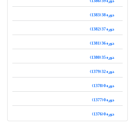
دوره 39 (1386)
دوره 38 (1383)
دوره 37 (1382)
دوره 36 (1381)
دوره 35 (1380)
دوره 32 (1379)
دوره 0 (1378)
دوره 0 (1377)
دوره 0 (1376)