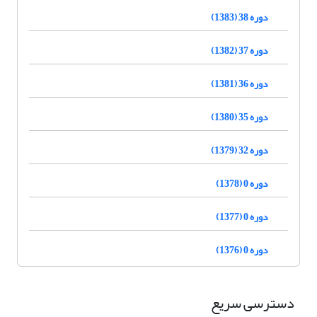
دوره 38 (1383)
دوره 37 (1382)
دوره 36 (1381)
دوره 35 (1380)
دوره 32 (1379)
دوره 0 (1378)
دوره 0 (1377)
دوره 0 (1376)
دسترسی سریع