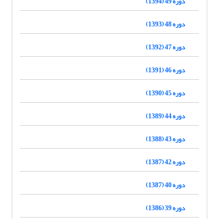
دوره 49 (1394)
دوره 48 (1393)
دوره 47 (1392)
دوره 46 (1391)
دوره 45 (1390)
دوره 44 (1389)
دوره 43 (1388)
دوره 42 (1387)
دوره 40 (1387)
دوره 39 (1386)