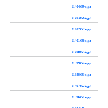
دوره 59 (1404)
دوره 58 (1403)
دوره 57 (1402)
دوره 56 (1401)
دوره 55 (1400)
دوره 54 (1399)
دوره 53 (1398)
دوره 52 (1397)
دوره 51 (1396)