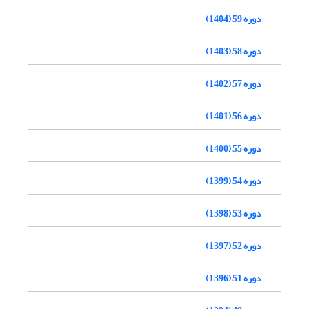
دوره 59 (1404)
دوره 58 (1403)
دوره 57 (1402)
دوره 56 (1401)
دوره 55 (1400)
دوره 54 (1399)
دوره 53 (1398)
دوره 52 (1397)
دوره 51 (1396)