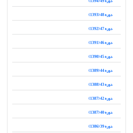
دوره 49 (1394)
دوره 48 (1393)
دوره 47 (1392)
دوره 46 (1391)
دوره 45 (1390)
دوره 44 (1389)
دوره 43 (1388)
دوره 42 (1387)
دوره 40 (1387)
دوره 39 (1386)