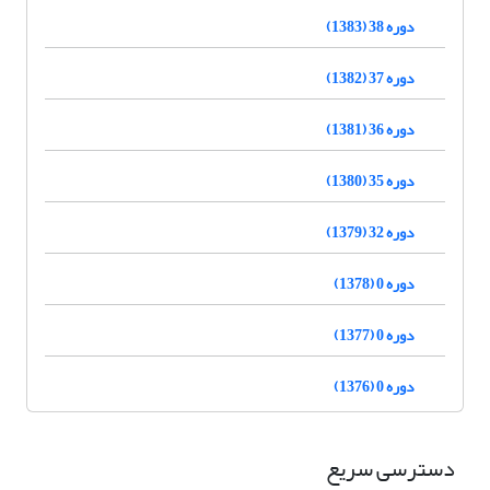
دوره 38 (1383)
دوره 37 (1382)
دوره 36 (1381)
دوره 35 (1380)
دوره 32 (1379)
دوره 0 (1378)
دوره 0 (1377)
دوره 0 (1376)
دسترسی سریع