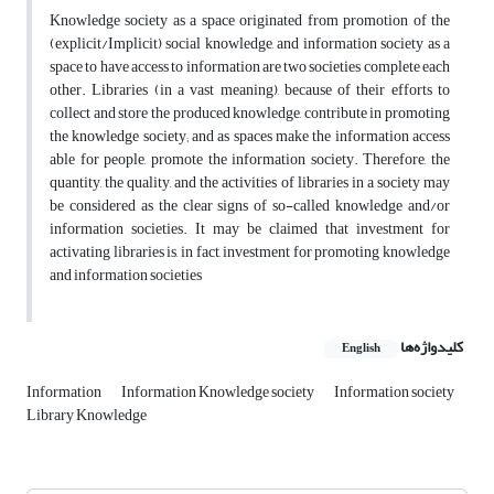
Knowledge society as a space originated from promotion of the
(explicit/Implicit) social knowledge, and information society as a
space to have access to information are two societies complete each
other. Libraries (in a vast meaning), because of their efforts to
collect and store the produced knowledge, contribute in promoting
the knowledge society; and as spaces make the information access
able for people, promote the information society. Therefore, the
quantity, the quality, and the activities of libraries in a society may
be considered as the clear signs of so-called knowledge and/or
information societies. It may be claimed that investment for
activating libraries is, in fact, investment for promoting knowledge
and information societies
کلیدواژه‌ها
English
Information
Information Knowledge society
Information society
Library Knowledge