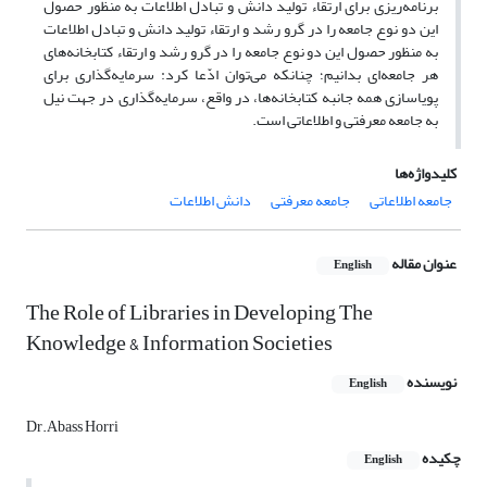
برنامه‌ریزی برای ارتقاء تولید دانش و تبادل اطلاعات به منظور حصول
این دو نوع جامعه را در گرو رشد و ارتقاء تولید دانش و تبادل اطلاعات
به منظور حصول این دو نوع جامعه را در گرو رشد و ارتقاء کتابخانه‌های
هر جامعه‌ای بدانیم؛ چنانکه می‌توان ادّعا کرد: سرمایه‌گذاری برای
پویاسازی همه جانبه کتابخانه‌ها، در واقع، سرمایه‌گذاری در جهت نیل
به جامعه معرفتی و اطلاعاتی است.
کلیدواژه‌ها
جامعه اطلاعاتی
جامعه معرفتی
دانش اطلاعات
عنوان مقاله
English
The Role of Libraries in Developing The
Knowledge & Information Societies
نویسنده
English
Dr.Abass Horri
چکیده
English