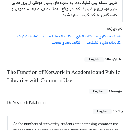
طریق شبکه بین کتابخانه‌ها به نمونه‌های بسیار موفقی از پروژه‌هایی
نظیر اونتاریو و کنیتیکا که در واقع نقطة اتصال کتابخانه عمومی و
دانشگاهی به یکدیگرند. اشاره شود.
کلیدواژه‌ها
شبکه همکاری بین کتابخانه‌ای
کتابخانه‌ها با هدف استفادة مشترک
کتابخانه‌های دانشگاهی
کتابخانه‌های عمومی
عنوان مقاله
English
The Function of Network in Academic and Public
Libraries with Common Use
نویسنده
English
Dr.Neshaneh Pakdaman
چکیده
English
As the numbers of university students are increasing, common use