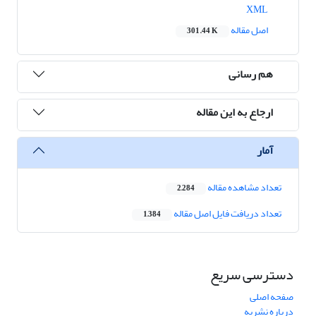
XML
اصل مقاله
301.44 K
هم رسانی
ارجاع به این مقاله
آمار
تعداد مشاهده مقاله
2,284
تعداد دریافت فایل اصل مقاله
1,384
دسترسی سریع
صفحه اصلی
درباره نشریه