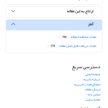
ارجاع به این مقاله
آمار
تعداد مشاهده مقاله
700
تعداد دریافت فایل اصل مقاله
378
دسترسی سریع
صفحه اصلی
درباره نشریه
اعضای هیات تحریریه
ارسال مقاله
تماس با ما
نقشه سایت