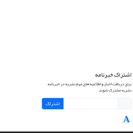
اشتراک خبرنامه
برای دریافت اخبار و اطلاعیه های مهم نشریه در خبرنامه
نشریه مشترک شوید.
اشتراک