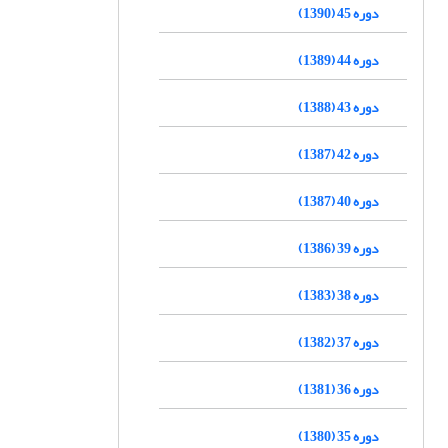
دوره 45 (1390)
دوره 44 (1389)
دوره 43 (1388)
دوره 42 (1387)
دوره 40 (1387)
دوره 39 (1386)
دوره 38 (1383)
دوره 37 (1382)
دوره 36 (1381)
دوره 35 (1380)