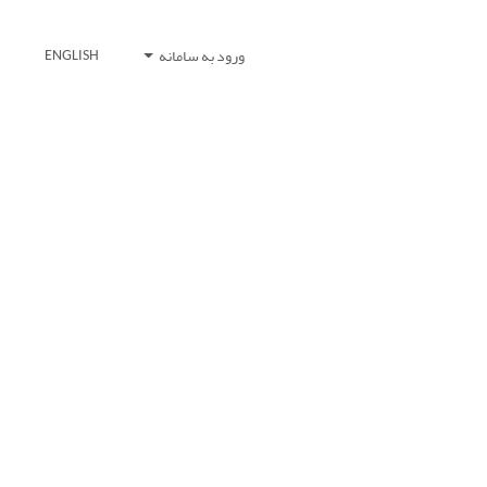
ورود به سامانه
ENGLISH