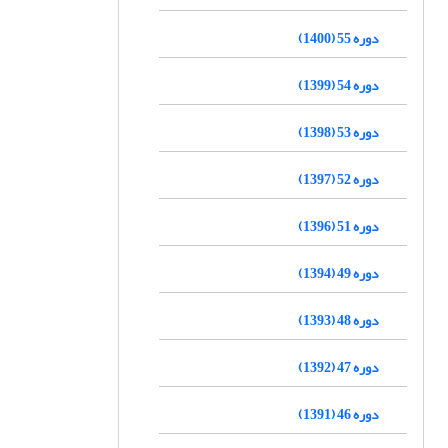
دوره 55 (1400)
دوره 54 (1399)
دوره 53 (1398)
دوره 52 (1397)
دوره 51 (1396)
دوره 49 (1394)
دوره 48 (1393)
دوره 47 (1392)
دوره 46 (1391)