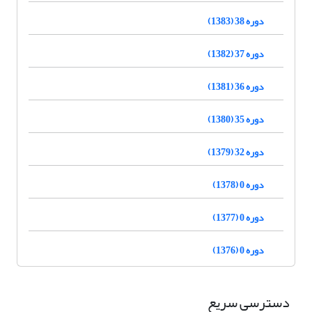
دوره 38 (1383)
دوره 37 (1382)
دوره 36 (1381)
دوره 35 (1380)
دوره 32 (1379)
دوره 0 (1378)
دوره 0 (1377)
دوره 0 (1376)
دسترسی سریع