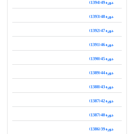
دوره 49 (1394)
دوره 48 (1393)
دوره 47 (1392)
دوره 46 (1391)
دوره 45 (1390)
دوره 44 (1389)
دوره 43 (1388)
دوره 42 (1387)
دوره 40 (1387)
دوره 39 (1386)