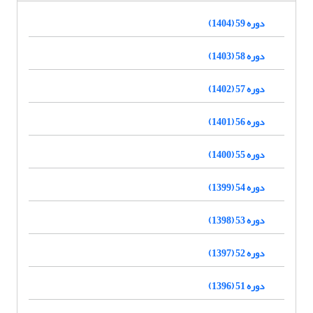
دوره 59 (1404)
دوره 58 (1403)
دوره 57 (1402)
دوره 56 (1401)
دوره 55 (1400)
دوره 54 (1399)
دوره 53 (1398)
دوره 52 (1397)
دوره 51 (1396)