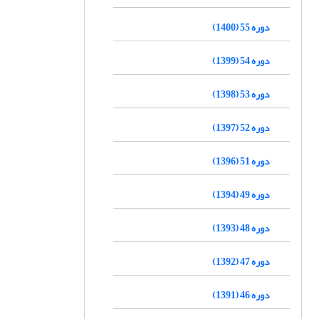
دوره 55 (1400)
دوره 54 (1399)
دوره 53 (1398)
دوره 52 (1397)
دوره 51 (1396)
دوره 49 (1394)
دوره 48 (1393)
دوره 47 (1392)
دوره 46 (1391)