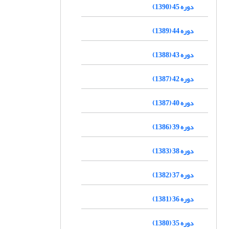
دوره 45 (1390)
دوره 44 (1389)
دوره 43 (1388)
دوره 42 (1387)
دوره 40 (1387)
دوره 39 (1386)
دوره 38 (1383)
دوره 37 (1382)
دوره 36 (1381)
دوره 35 (1380)