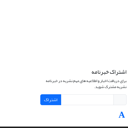
اشتراک خبرنامه
برای دریافت اخبار و اطلاعیه های مهم نشریه در خبرنامه
نشریه مشترک شوید.
اشتراک