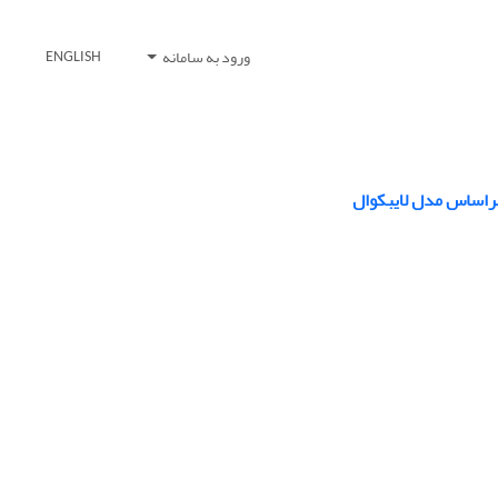
ورود به سامانه
ENGLISH
 براساس مدل لایبکوال