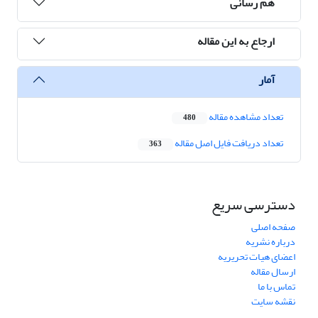
هم رسانی
ارجاع به این مقاله
آمار
تعداد مشاهده مقاله
480
تعداد دریافت فایل اصل مقاله
363
دسترسی سریع
صفحه اصلی
درباره نشریه
اعضای هیات تحریریه
ارسال مقاله
تماس با ما
نقشه سایت