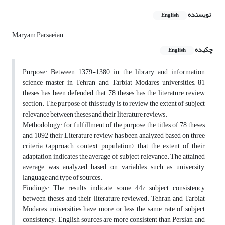
نویسنده
English
Maryam Parsaeian
چکیده
English
Purpose: Between 1379-1380 in the library and information
science master in Tehran and Tarbiat Modares universities, 81
theses has been defended that 78 theses has the literature review
section. The purpose of this study is to review the extent of subject
relevance between theses and their literature reviews.
Methodology: for fulfillment of the purpose, the titles of 78 theses
and 1092 their Literature review has been analyzed based on three
criteria (approach, context, population), that the extent of their
adaptation indicates the average of subject relevance. The attained
average was analyzed based on variables such as university,
language and type of sources.
Findings: The results indicate some 44% subject consistency
between theses and their literature reviewed. Tehran and Tarbiat
Modares universities have more or less the same rate of subject
consistency. English sources are more consistent than Persian, and