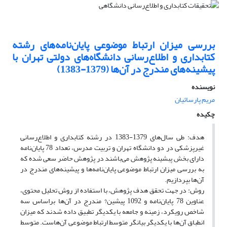
بررسی میزان ارتباط موضوعی پایان‌نامه‌های رشته
کتابداری و اطلاع‌رسانی دانشگاه‌های دولتی تهران با
پیشینه‌های مندرج در آن‌ها (1379-1383)
نویسنده
مریم پارسائیان
چکیده
هدف: طی سال‌های 1379-1383 در رشته کتابداری و اطلاع‌رسانی
غیرپزشکی در دو دانشگاه تهران و تربیت مدرس، تعداد 78 پایان‌نامه
دارای بخش پبشینه پژوهش می‌باشند در پژوهش حاضر سعی شده که
به بررسی میزان ارتباط موضوعی پایان‌نامه‌ها و پیشینه‌های مندرج در
آن‌ها بپردازیم.
روش: در جهت تحقق هدف پژوهش، با استفاده از روش تحلیل محتوی،
عناوین 78 پایان‌نامه و 1092 پیشین? مندرج در آن‌ها براساس سه
شاخص رویکرد، زمینه و جامعه با یکدیگر تطبیق داده شدند که میزان
انطباق آن‌ها با یکدیگر بیانگر متوسط ارتباط موضوعی آن‌هاست. متوسط