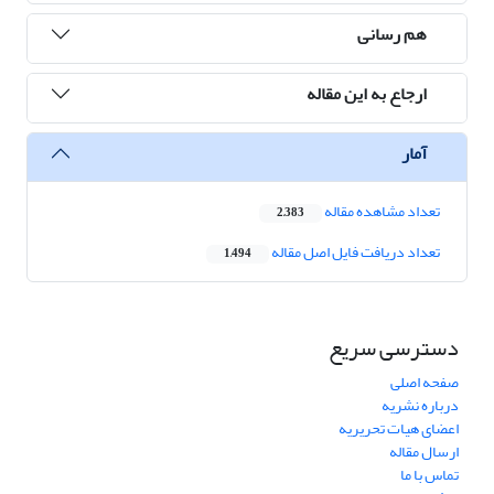
هم رسانی
ارجاع به این مقاله
آمار
تعداد مشاهده مقاله
2,383
تعداد دریافت فایل اصل مقاله
1,494
دسترسی سریع
صفحه اصلی
درباره نشریه
اعضای هیات تحریریه
ارسال مقاله
تماس با ما