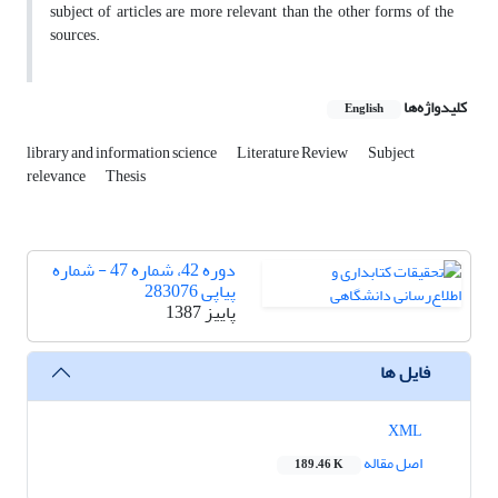
subject of articles are more relevant than the other forms of the
sources.
کلیدواژه‌ها
English
library and information science
Literature Review
Subject
relevance
Thesis
دوره 42، شماره 47 - شماره
پیاپی 283076
پاییز 1387
فایل ها
XML
اصل مقاله
189.46 K