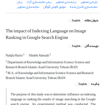
بازیابی تصاویر
رتبه‌بندی تصاویر
زبان نمایه‌سازی آزاد
زبان
نمایه‌سازی کنترل‌شده
موتور کاوش گوگل
نمایه‌سازی تصاویر
عنوان مقاله
English
The impact of Indexing Language on Image
Ranking in Google Search Engine
نویسندگان
English
1
2
Nadjla Hariri
Shideh Ahmadi
1
Department of Knowledge and Information Science, Science and
Research Branch, Islamic Azad University, Tehran, IRAN
2
M.A. of Knowledge and Information Science, Science and Research
Branch, Islamic Azad University, Tehran, IRAN
چکیده
English
The purpose of this study was to determine influence on indexing
language in ranking the results of image searching in the Google
search engine. An experimental method was conducted. The