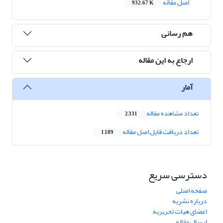
اصل مقاله
932.67 K
هم رسانی
ارجاع به این مقاله
آمار
تعداد مشاهده مقاله
2,331
تعداد دریافت فایل اصل مقاله
1,189
دسترسی سریع
صفحه اصلی
درباره نشریه
اعضای هیات تحریریه
ارسال مقاله