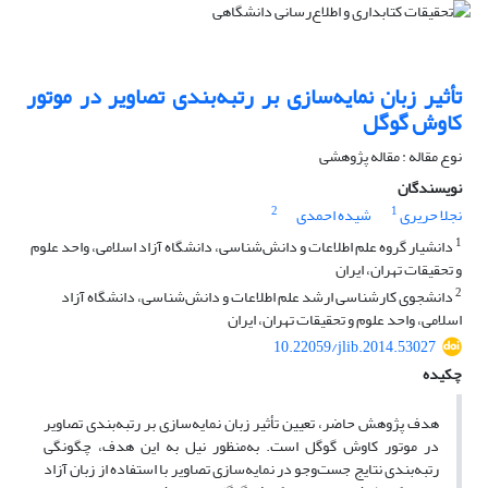
تأثیر زبان نمایه‌سازی بر رتبه‌بندی تصاویر در موتور
کاوش گوگل
نوع مقاله : مقاله پژوهشی
نویسندگان
2
1
نجلا حریری
شیده احمدی
1
دانشیار گروه علم اطلاعات و دانش‌شناسی، دانشگاه آزاد اسلامی، واحد علوم
و تحقیقات تهران، ایران
2
دانشجوی کارشناسی ارشد علم اطلاعات و دانش‌شناسی، دانشگاه آزاد
اسلامی، واحد علوم و تحقیقات تهران، ایران
10.22059/jlib.2014.53027
چکیده
هدف پژوهش حاضر، تعیین تأثیر زبان نمایه‌سازی بر رتبه‌بندی تصاویر
در موتور کاوش گوگل است. به‌منظور نیل به این هدف، چگونگی
رتبه‌بندی نتایج جست‌وجو در نمایه‌سازی تصاویر با استفاده از زبان آزاد