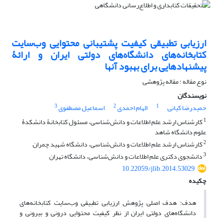
ارزیابی تطبیقی کیفیت پشتیبانی محتوایی وب‌سایت
کتابخانه‌های دانشگاه‌های دولتی ایران و ارائۀ
پیشنهادهایی برای بهبود آنها
نوع مقاله : مقاله پژوهشی
نویسندگان
3
2
1
حمیدرضا کیانی
الهام احمدی
اسماعیل مصطفوی
1
کارشناس ارشد علم اطلاعات و دانش‌شناسی، مسئول کتابخانۀ دانشکدۀ
علوم دانشگاه شاهد
2
کارشناس ارشد علم اطلاعات و دانش‌شناسی، دانشگاه شهید چمران
3
دانشجوی دکتری علم اطلاعات و دانش‌شناسی، دانشگاه تهران
10.22059/jlib.2014.53029
چکیده
هدف: هدف اصلی پژوهش ارزیابی تطبیقی وب‌سایت کتابخانه‌های
دانشگاه‌های دولتی ایران از نظر کیفیت محتوایی درونی و بیرونی و