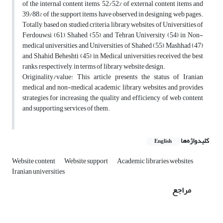
of the internal content items, 52/52% of external content items and
39/88% of the support items have observed in designing web pages.
Totally, based on studied criteria, library websites of Universities of
Ferdouwsi (61), Shahed (55), and Tehran University (54) in Non-
medical universities, and Universities of Shahed (55), Mashhad (47)
and Shahid Beheshti (45) in Medical universities received the best
ranks, respectively, in terms of library website design.
Originality/value: This article presents the status of Iranian
medical and non-medical academic library websites and provides
strategies for increasing the quality and efficiency of web content
and supporting services of them.
کلیدواژه‌ها
English
Website content
Website support
Academic libraries websites
Iranian universities
مراجع