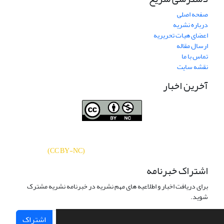
صفحه اصلی
درباره نشریه
اعضای هیات تحریریه
ارسال مقاله
تماس با ما
نقشه سایت
آخرین اخبار
نشریه «
تحقیقات کتابداری و اطلاع‌رسانی
دسترسی به مقالات
دانشگاهی
»
بر اساس مجوز کرییتیو کامنز
CC BY-NC
آزاد است.
)
(
اشتراک خبرنامه
برای دریافت اخبار و اطلاعیه های مهم نشریه در خبرنامه نشریه مشترک
شوید.
اشتراک