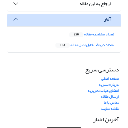
ارجاع به این مقاله
آمار
تعداد مشاهده مقاله
256
تعداد دریافت فایل اصل مقاله
153
دسترسی سریع
صفحه اصلی
درباره نشریه
اعضای هیات تحریریه
ارسال مقاله
تماس با ما
نقشه سایت
آخرین اخبار