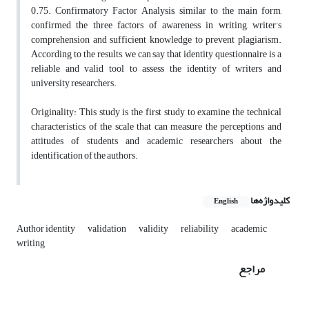
0.75. Confirmatory Factor Analysis, similar to the main form,
confirmed the three factors of awareness in writing, writer’s
comprehension and sufficient knowledge to prevent plagiarism.
According to the results, we can say that identity questionnaire is a
reliable and valid tool to assess the identity of writers and
university researchers.
Originality: This study is the first study to examine the technical
characteristics of the scale that can measure the perceptions and
attitudes of students and academic researchers about the
identification of the authors.
کلیدواژه‌ها
English
Author identity
validation
validity
reliability
academic
writing
مراجع