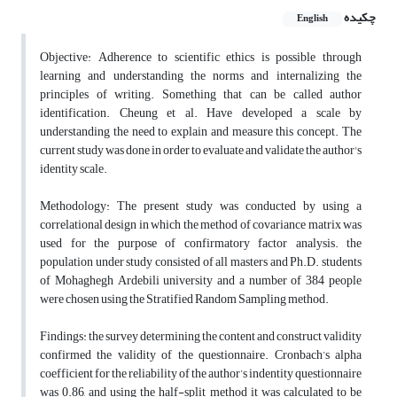
چکیده
English
Objective: Adherence to scientific ethics is possible through
learning and understanding the norms and internalizing the
principles of writing. Something that can be called author
identification. Cheung et al. Have developed a scale by
understanding the need to explain and measure this concept. The
current study was done in order to evaluate and validate the author's
identity scale.
Methodology: The present study was conducted by using a
correlational design in which the method of covariance matrix was
used for the purpose of confirmatory factor analysis. the
population under study consisted of all masters and Ph.D. students
of Mohaghegh Ardebili university and a number of 384 people
were chosen using the Stratified Random Sampling method.
Findings: the survey determining the content and construct validity
confirmed the validity of the questionnaire. Cronbach’s alpha
coefficient for the reliability of the author’s indentity questionnaire
was 0.86, and using the half-split method it was calculated to be