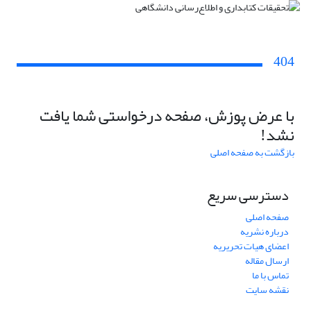
404
با عرض پوزش، صفحه درخواستی شما یافت
نشد!
بازگشت به صفحه اصلی
دسترسی سریع
صفحه اصلی
درباره نشریه
اعضای هیات تحریریه
ارسال مقاله
تماس با ما
نقشه سایت