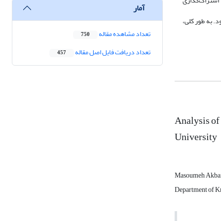
 اشتراک‌گذاری
آمار
. به طور کلی،
تعداد مشاهده مقاله
750
تعداد دریافت فایل اصل مقاله
457
Analysis of
University
Masoumeh Akba
Department of Kn