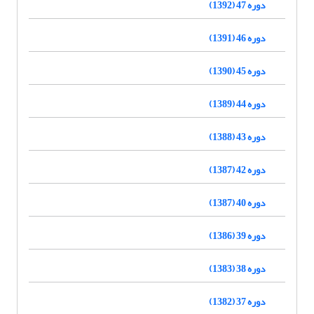
دوره 47 (1392)
دوره 46 (1391)
دوره 45 (1390)
دوره 44 (1389)
دوره 43 (1388)
دوره 42 (1387)
دوره 40 (1387)
دوره 39 (1386)
دوره 38 (1383)
دوره 37 (1382)