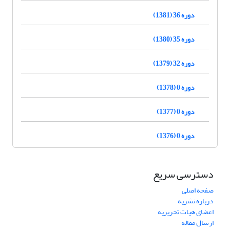
دوره 36 (1381)
دوره 35 (1380)
دوره 32 (1379)
دوره 0 (1378)
دوره 0 (1377)
دوره 0 (1376)
دسترسی سریع
صفحه اصلی
درباره نشریه
اعضای هیات تحریریه
ارسال مقاله