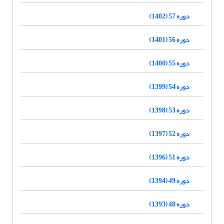
دوره 57 (1402)
دوره 56 (1401)
دوره 55 (1400)
دوره 54 (1399)
دوره 53 (1398)
دوره 52 (1397)
دوره 51 (1396)
دوره 49 (1394)
دوره 48 (1393)