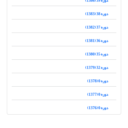
دوره 39 (1386)
دوره 38 (1383)
دوره 37 (1382)
دوره 36 (1381)
دوره 35 (1380)
دوره 32 (1379)
دوره 0 (1378)
دوره 0 (1377)
دوره 0 (1376)