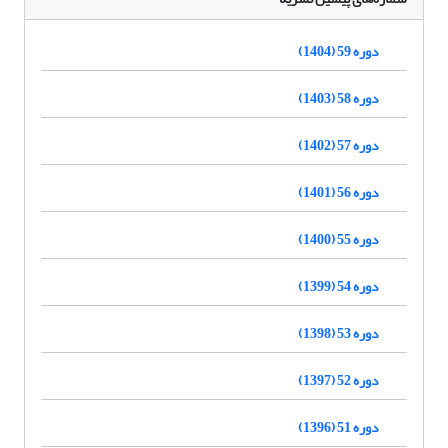
دوره 59 (1404)
دوره 58 (1403)
دوره 57 (1402)
دوره 56 (1401)
دوره 55 (1400)
دوره 54 (1399)
دوره 53 (1398)
دوره 52 (1397)
دوره 51 (1396)