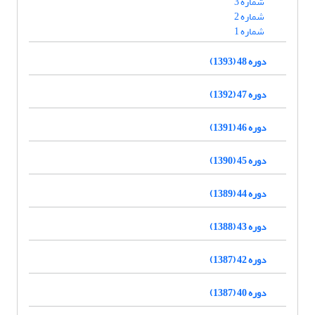
شماره 3
شماره 2
شماره 1
دوره 48 (1393)
دوره 47 (1392)
دوره 46 (1391)
دوره 45 (1390)
دوره 44 (1389)
دوره 43 (1388)
دوره 42 (1387)
دوره 40 (1387)