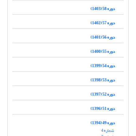
دوره 58 (1403)
دوره 57 (1402)
دوره 56 (1401)
دوره 55 (1400)
دوره 54 (1399)
دوره 53 (1398)
دوره 52 (1397)
دوره 51 (1396)
دوره 49 (1394)
شماره 4