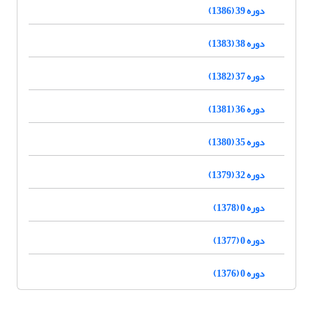
دوره 39 (1386)
دوره 38 (1383)
دوره 37 (1382)
دوره 36 (1381)
دوره 35 (1380)
دوره 32 (1379)
دوره 0 (1378)
دوره 0 (1377)
دوره 0 (1376)